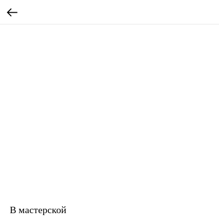
В мастерской