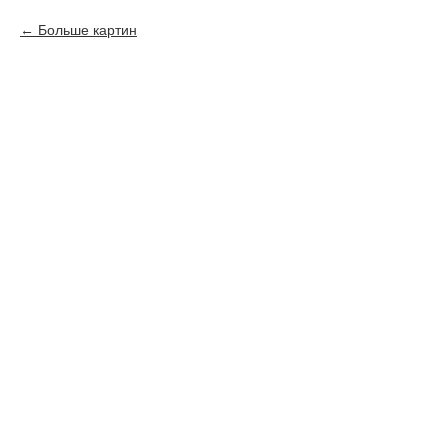
Больше картин