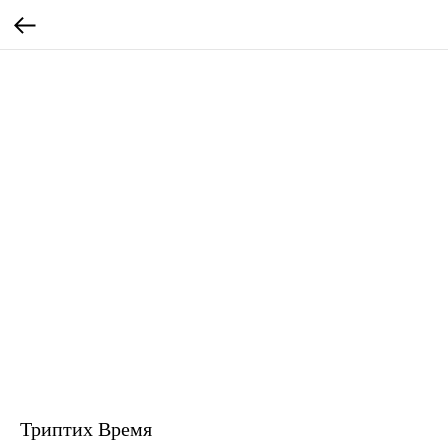
Триптих Время